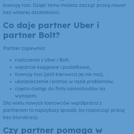
licencję taxi. Dzięki temu możesz zacząć pracę nawet
bez własnej działalności.
Co daje partner Uber i
partner Bolt?
Partner zapewnia:
rozliczenia z Uber i Bolt,
wsparcie księgowe i podatkowe,
licencję taxi (jeśli kierowca jej nie ma),
ubezpieczenie i pomoc w razie problemów,
często dostęp do floty samochodów na
wynajem.
Dla wielu nowych kierowców współpraca z
partnerem to najszybszy sposób, by rozpocząć pracę
bez biurokracji.
Czy partner pomaga w