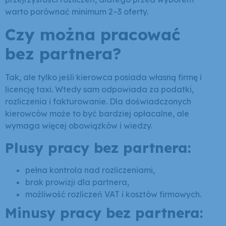
warto porównać minimum 2–3 oferty.
Czy można pracować
bez partnera?
Tak, ale tylko jeśli kierowca posiada własną firmę i
licencję taxi. Wtedy sam odpowiada za podatki,
rozliczenia i fakturowanie. Dla doświadczonych
kierowców może to być bardziej opłacalne, ale
wymaga więcej obowiązków i wiedzy.
Plusy pracy bez partnera:
pełna kontrola nad rozliczeniami,
brak prowizji dla partnera,
możliwość rozliczeń VAT i kosztów firmowych.
Minusy pracy bez partnera: