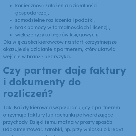
konieczność założenia działalności
gospodarczej,
samodzielne rozliczenia i podatki,
brak pomocy w formalnościach i licencji,
większe ryzyko błędów księgowych.
Dla większości kierowców na start korzystniejsze
okazuje się działanie z partnerem, który ułatwia
wejście w branżę bez ryzyka.
Czy partner daje faktury
i dokumenty do
rozliczeń?
Tak. Każdy kierowca współpracujący z partnerem
otrzymuje faktury lub rachunki potwierdzające
przychody. Dzięki temu można w prosty sposób
udokumentować zarobki, np. przy wniosku o kredyt