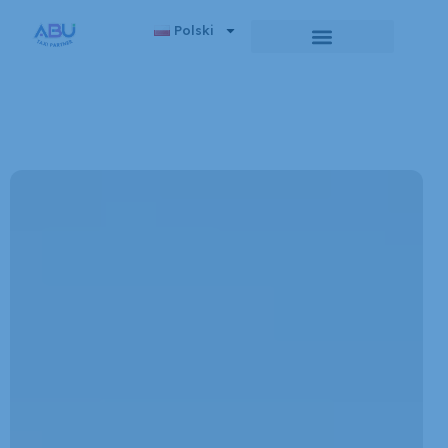
Polski