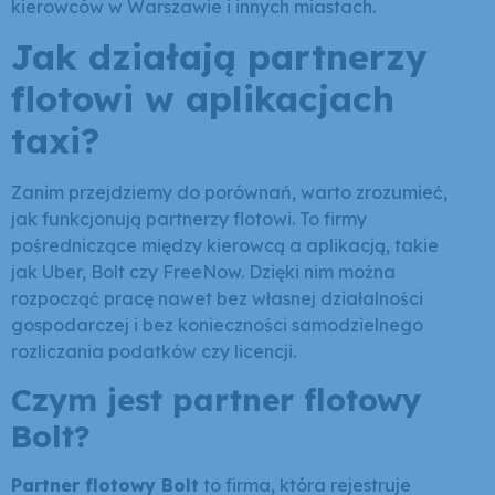
kierowców w Warszawie i innych miastach.
Jak działają partnerzy
flotowi w aplikacjach
taxi?
Zanim przejdziemy do porównań, warto zrozumieć,
jak funkcjonują partnerzy flotowi. To firmy
pośredniczące między kierowcą a aplikacją, takie
jak Uber, Bolt czy FreeNow. Dzięki nim można
rozpocząć pracę nawet bez własnej działalności
gospodarczej i bez konieczności samodzielnego
rozliczania podatków czy licencji.
Czym jest partner flotowy
Bolt?
Partner flotowy Bolt
to firma, która rejestruje