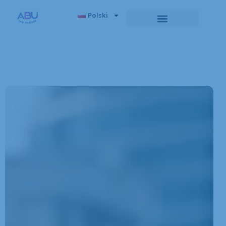
Polski