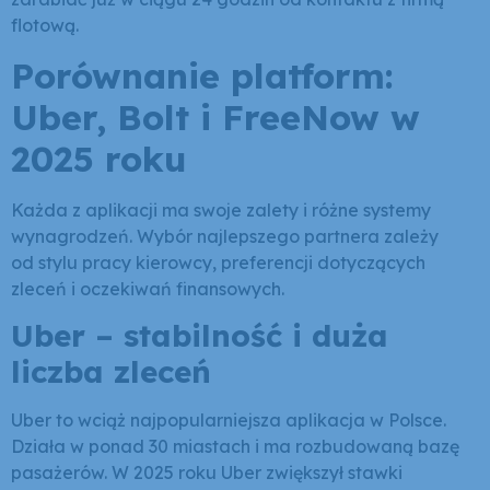
flotową.
Porównanie platform:
Uber, Bolt i FreeNow w
2025 roku
Każda z aplikacji ma swoje zalety i różne systemy
wynagrodzeń. Wybór najlepszego partnera zależy
od stylu pracy kierowcy, preferencji dotyczących
zleceń i oczekiwań finansowych.
Uber – stabilność i duża
liczba zleceń
Uber to wciąż najpopularniejsza aplikacja w Polsce.
Działa w ponad 30 miastach i ma rozbudowaną bazę
pasażerów. W 2025 roku Uber zwiększył stawki