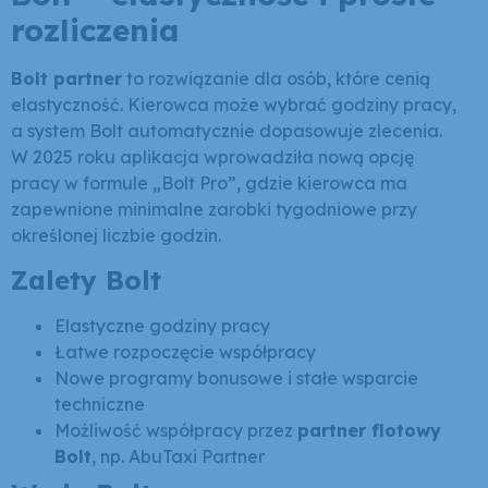
rozliczenia
Bolt partner
to rozwiązanie dla osób, które cenią
elastyczność. Kierowca może wybrać godziny pracy,
a system Bolt automatycznie dopasowuje zlecenia.
W 2025 roku aplikacja wprowadziła nową opcję
pracy w formule „Bolt Pro”, gdzie kierowca ma
zapewnione minimalne zarobki tygodniowe przy
określonej liczbie godzin.
Zalety Bolt
Elastyczne godziny pracy
Łatwe rozpoczęcie współpracy
Nowe programy bonusowe i stałe wsparcie
techniczne
Możliwość współpracy przez
partner flotowy
Bolt
, np. AbuTaxi Partner